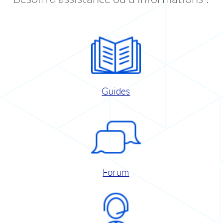
Guides
Forum